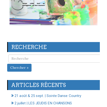
RECHERCHE
Chercher »
ARTICLES RÉCENTS
21 août & 25 sept. | Soirée Danse Country
2 juillet | LES JEUDIS EN CHANSONS