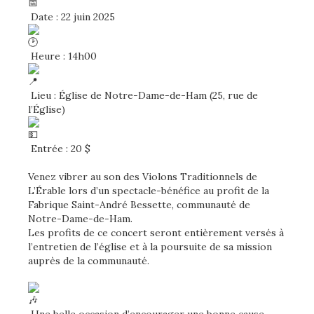
Date : 22 juin 2025
Heure : 14h00
Lieu : Église de Notre-Dame-de-Ham (25, rue de
l’Église)
Entrée : 20 $
Venez vibrer au son des Violons Traditionnels de
L’Érable lors d’un spectacle-bénéfice au profit de la
Fabrique Saint-André Bessette, communauté de
Notre-Dame-de-Ham.
Les profits de ce concert seront entièrement versés à
l’entretien de l’église et à la poursuite de sa mission
auprès de la communauté.
Une belle occasion d’encourager une bonne cause