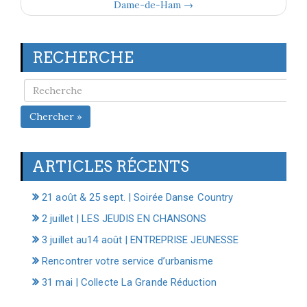
Dame-de-Ham →
RECHERCHE
Chercher »
ARTICLES RÉCENTS
21 août & 25 sept. | Soirée Danse Country
2 juillet | LES JEUDIS EN CHANSONS
3 juillet au14 août | ENTREPRISE JEUNESSE
Rencontrer votre service d’urbanisme
31 mai | Collecte La Grande Réduction