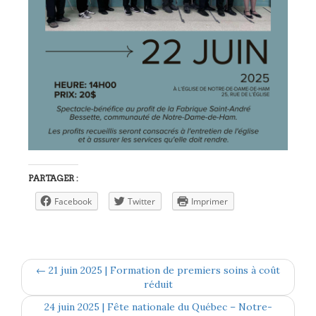
PARTAGER :
Facebook
Twitter
Imprimer
← 21 juin 2025 | Formation de premiers soins à coût
réduit
24 juin 2025 | Fête nationale du Québec – Notre-