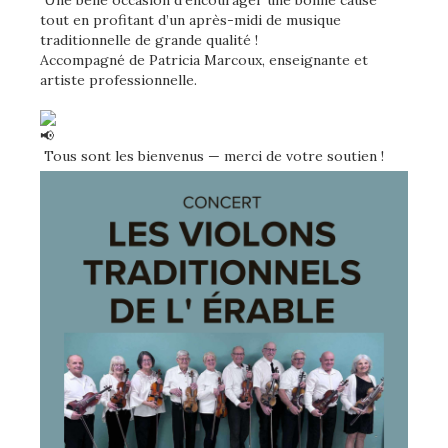
tout en profitant d’un après-midi de musique
traditionnelle de grande qualité !
Accompagné de Patricia Marcoux, enseignante et
artiste professionnelle.
Tous sont les bienvenus — merci de votre soutien !