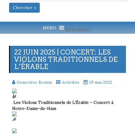
Chercher »
MENU
MENU
22 JUIN 2025 | CONCERT: LES
VIOLONS TRADITIONNELS DE
L’ÉRABLE
Geneviève Boutin
Activités
29 mai 2025
Les Violons Traditionnels de L’Érable – Concert à
Notre-Dame-de-Ham