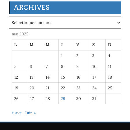
ARCHIVES
Archives
mai 2025
L
M
M
J
V
S
D
1
2
3
4
5
6
7
8
9
10
11
12
13
14
15
16
17
18
19
20
21
22
23
24
25
26
27
28
29
30
31
« Avr
Juin »