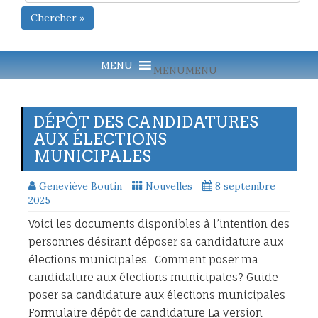
Chercher »
MENU
MENU
DÉPÔT DES CANDIDATURES
AUX ÉLECTIONS
MUNICIPALES
Geneviève Boutin
Nouvelles
8 septembre
2025
Voici les documents disponibles à l’intention des
personnes désirant déposer sa candidature aux
élections municipales. Comment poser ma
candidature aux élections municipales? Guide
poser sa candidature aux élections municipales
Formulaire dépôt de candidature La version