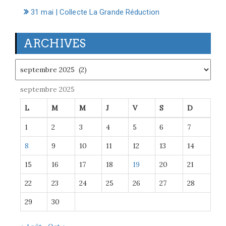
31 mai | Collecte La Grande Réduction
ARCHIVES
Archives
septembre 2025
L
M
M
J
V
S
D
1
2
3
4
5
6
7
8
9
10
11
12
13
14
15
16
17
18
19
20
21
22
23
24
25
26
27
28
29
30