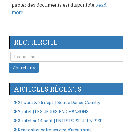
papier des documents est disponible
Read
more…
RECHERCHE
Chercher »
ARTICLES RÉCENTS
21 août & 25 sept. | Soirée Danse Country
2 juillet | LES JEUDIS EN CHANSONS
3 juillet au14 août | ENTREPRISE JEUNESSE
Rencontrer votre service d’urbanisme