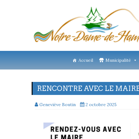
Accueil
Municipalité
RENCONTRE AVEC LE MAIR
Geneviève Boutin
2 octobre 2025