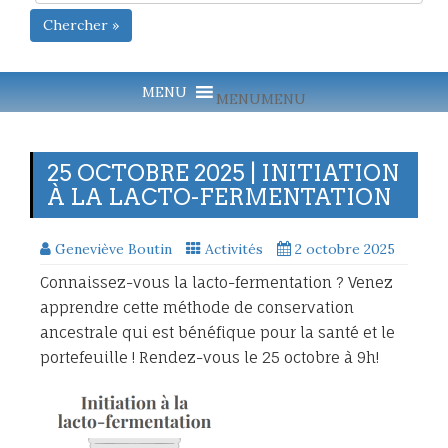
Chercher »
MENU
MENU
25 OCTOBRE 2025 | INITIATION
À LA LACTO-FERMENTATION
Geneviève Boutin
Activités
2 octobre 2025
Connaissez-vous la lacto-fermentation ? Venez
apprendre cette méthode de conservation
ancestrale qui est bénéfique pour la santé et le
portefeuille ! Rendez-vous le 25 octobre à 9h!