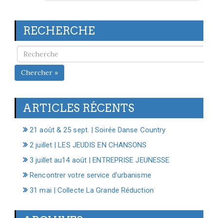
RECHERCHE
Chercher »
ARTICLES RÉCENTS
21 août & 25 sept. | Soirée Danse Country
2 juillet | LES JEUDIS EN CHANSONS
3 juillet au14 août | ENTREPRISE JEUNESSE
Rencontrer votre service d’urbanisme
31 mai | Collecte La Grande Réduction