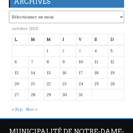
ARCHIVES
Archives
octobre 2025
L
M
M
J
V
S
D
1
2
3
4
5
6
7
8
9
10
11
12
13
14
15
16
17
18
19
20
21
22
23
24
25
26
27
28
29
30
31
« Sep
Nov »
MUNICIPALITÉ DE NOTRE-DAME-