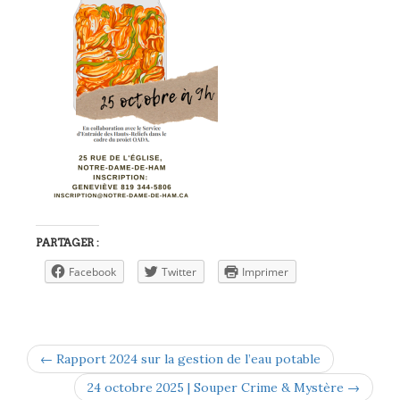
PARTAGER :
Facebook
Twitter
Imprimer
← Rapport 2024 sur la gestion de l’eau potable
24 octobre 2025 | Souper Crime & Mystère →