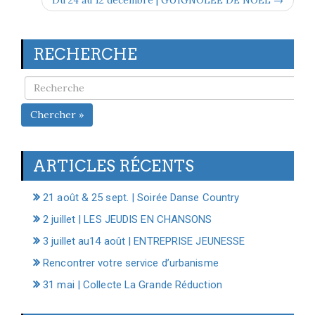
RECHERCHE
Chercher »
ARTICLES RÉCENTS
21 août & 25 sept. | Soirée Danse Country
2 juillet | LES JEUDIS EN CHANSONS
3 juillet au14 août | ENTREPRISE JEUNESSE
Rencontrer votre service d’urbanisme
31 mai | Collecte La Grande Réduction