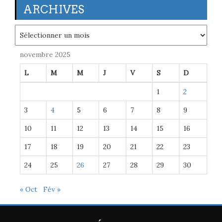
ARCHIVES
Archives
novembre 2025
L
M
M
J
V
S
D
1
2
3
4
5
6
7
8
9
10
11
12
13
14
15
16
17
18
19
20
21
22
23
24
25
26
27
28
29
30
« Oct
Fév »