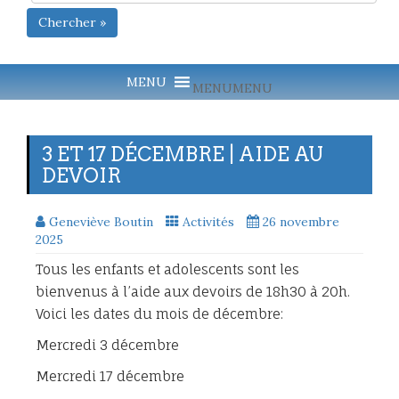
Chercher »
MENU
MENU
3 ET 17 DÉCEMBRE | AIDE AU
DEVOIR
Geneviève Boutin
Activités
26 novembre
2025
Tous les enfants et adolescents sont les
bienvenus à l’aide aux devoirs de
18h30 à 20h
.
Voici les dates du mois de décembre:
Mercredi 3 décembre
Mercredi 17 décembre