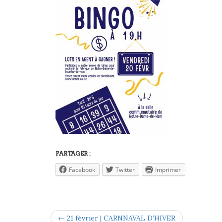
PARTAGER :
Facebook
Twitter
Imprimer
← 21 février | CARNNAVAL D’HIVER