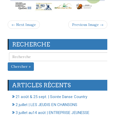
← Next Image
Previous Image →
RECHERCHE
Chercher »
ARTICLES RÉCENTS
21 août & 25 sept. | Soirée Danse Country
2 juillet | LES JEUDIS EN CHANSONS
3 juillet au14 août | ENTREPRISE JEUNESSE