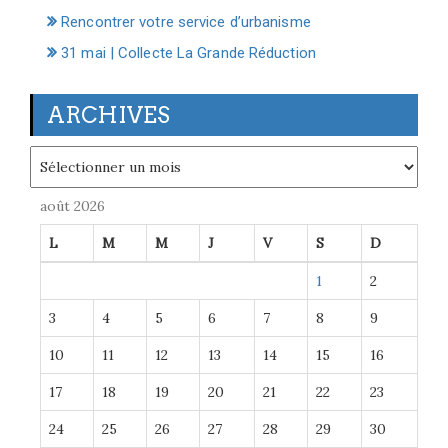
Rencontrer votre service d’urbanisme
31 mai | Collecte La Grande Réduction
ARCHIVES
Archives
août 2026
L
M
M
J
V
S
D
1
2
3
4
5
6
7
8
9
10
11
12
13
14
15
16
17
18
19
20
21
22
23
24
25
26
27
28
29
30