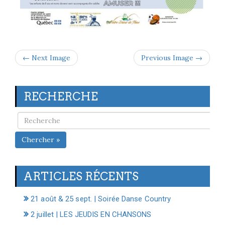
← Next Image
Previous Image →
RECHERCHE
Chercher »
ARTICLES RÉCENTS
21 août & 25 sept. | Soirée Danse Country
2 juillet | LES JEUDIS EN CHANSONS