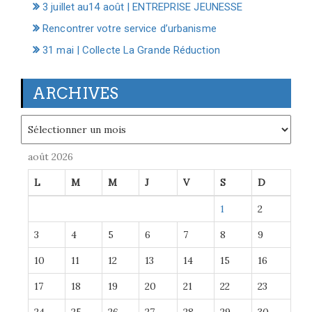
3 juillet au14 août | ENTREPRISE JEUNESSE
Rencontrer votre service d’urbanisme
31 mai | Collecte La Grande Réduction
ARCHIVES
Archives
août 2026
L
M
M
J
V
S
D
1
2
3
4
5
6
7
8
9
10
11
12
13
14
15
16
17
18
19
20
21
22
23