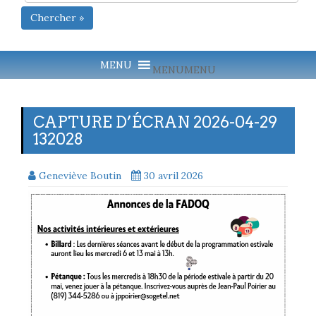
Chercher »
MENU
MENU
CAPTURE D’ÉCRAN 2026-04-29
132028
Geneviève Boutin
30 avril 2026