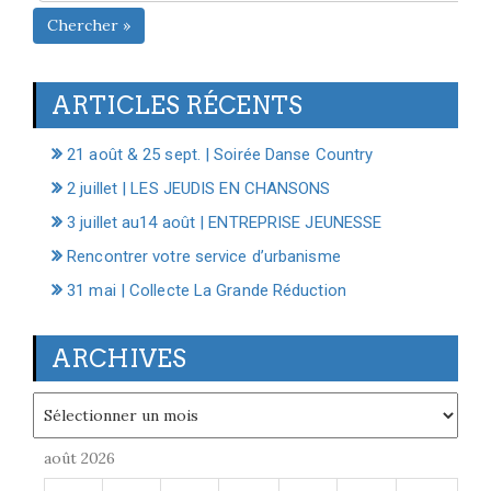
Chercher »
ARTICLES RÉCENTS
21 août & 25 sept. | Soirée Danse Country
2 juillet | LES JEUDIS EN CHANSONS
3 juillet au14 août | ENTREPRISE JEUNESSE
Rencontrer votre service d’urbanisme
31 mai | Collecte La Grande Réduction
ARCHIVES
Archives
août 2026