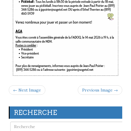
← Next Image
Previous Image →
RECHERCHE