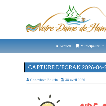
Accueil
Municipalité
CAPTURE D’ÉCRAN 2026-04-2
Geneviève Boutin
30 avril 2026