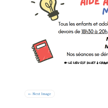
← Next Image