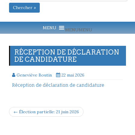
Chercher »
MENU
MENU
RÉCEPTION DE DÉCLARATION
DE CANDIDATURE
Geneviève Boutin
22 mai 2026
Réception de déclaration de candidature
← Élection partielle: 21 juin 2026