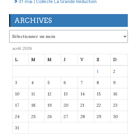
31 mai | Collecte La Grande Réduction
ARCHIVES
Archives
août 2026
L
M
M
J
V
S
D
1
2
3
4
5
6
7
8
9
10
11
12
13
14
15
16
17
18
19
20
21
22
23
24
25
26
27
28
29
30
31