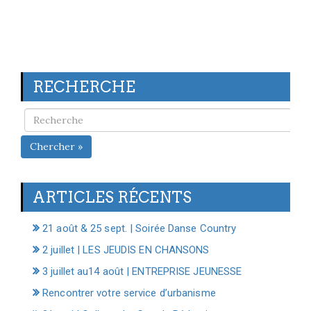
RECHERCHE
Chercher »
ARTICLES RÉCENTS
21 août & 25 sept. | Soirée Danse Country
2 juillet | LES JEUDIS EN CHANSONS
3 juillet au14 août | ENTREPRISE JEUNESSE
Rencontrer votre service d’urbanisme