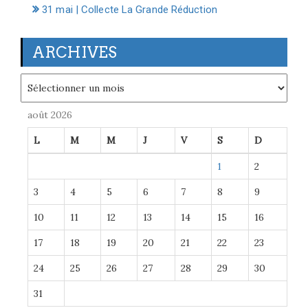
31 mai | Collecte La Grande Réduction
ARCHIVES
Archives
août 2026
L
M
M
J
V
S
D
1
2
3
4
5
6
7
8
9
10
11
12
13
14
15
16
17
18
19
20
21
22
23
24
25
26
27
28
29
30
31