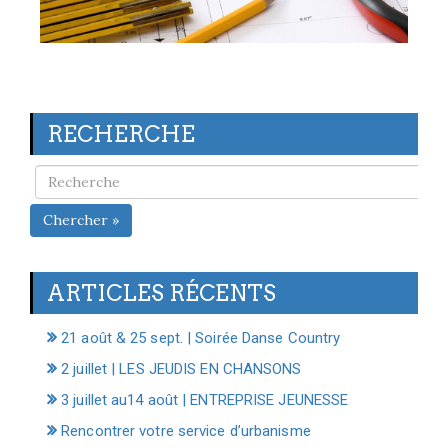
RECHERCHE
Chercher »
ARTICLES RÉCENTS
21 août & 25 sept. | Soirée Danse Country
2 juillet | LES JEUDIS EN CHANSONS
3 juillet au14 août | ENTREPRISE JEUNESSE
Rencontrer votre service d’urbanisme