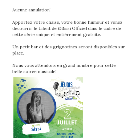
Aucune annulation!
Apportez votre chaise, votre bonne humeur et venez
découvrir le talent de @Sissi Officiel dans le cadre de
cette série unique et entièrement gratuite.
Un petit bar et des grignotines seront disponibles sur
place.
Nous vous attendons en grand nombre pour cette
belle soirée musicale!