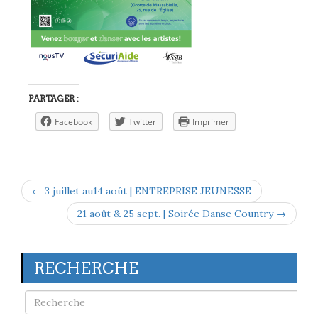
PARTAGER :
Facebook
Twitter
Imprimer
← 3 juillet au14 août | ENTREPRISE JEUNESSE
21 août & 25 sept. | Soirée Danse Country →
RECHERCHE