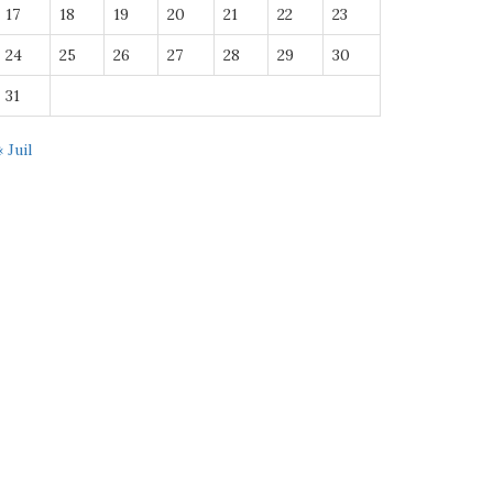
17
18
19
20
21
22
23
24
25
26
27
28
29
30
31
« Juil