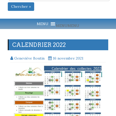
Chercher »
MENU
MENU
CALENDRIER 2022
Geneviève Boutin
16 novembre 2021