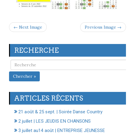
← Next Image
Previous Image →
RECHERCHE
Chercher »
ARTICLES RÉCENTS
21 août & 25 sept. | Soirée Danse Country
2 juillet | LES JEUDIS EN CHANSONS
3 juillet au14 août | ENTREPRISE JEUNESSE