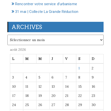
Rencontrer votre service d’urbanisme
31 mai | Collecte La Grande Réduction
ARCHIVES
Archives
août 2026
L
M
M
J
V
S
D
1
2
3
4
5
6
7
8
9
10
11
12
13
14
15
16
17
18
19
20
21
22
23
24
25
26
27
28
29
30