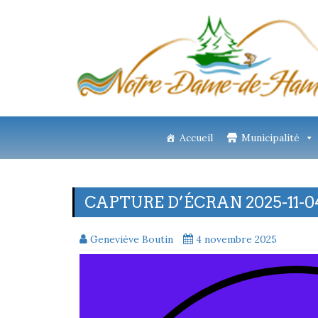
Accueil
Municipalité
CAPTURE D’ÉCRAN 2025-11-04
Geneviève Boutin
4 novembre 2025