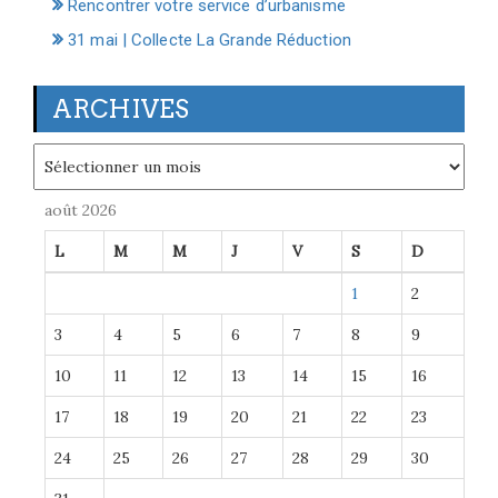
Rencontrer votre service d’urbanisme
31 mai | Collecte La Grande Réduction
ARCHIVES
Archives
août 2026
L
M
M
J
V
S
D
1
2
3
4
5
6
7
8
9
10
11
12
13
14
15
16
17
18
19
20
21
22
23
24
25
26
27
28
29
30