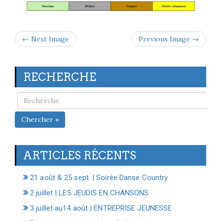
← Next Image
Previous Image →
RECHERCHE
Chercher »
ARTICLES RÉCENTS
21 août & 25 sept. | Soirée Danse Country
2 juillet | LES JEUDIS EN CHANSONS
3 juillet au14 août | ENTREPRISE JEUNESSE