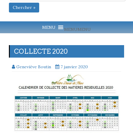
Chercher »
MENU
MENU
COLLECTE 2020
Geneviève Boutin
7 janvier 2020