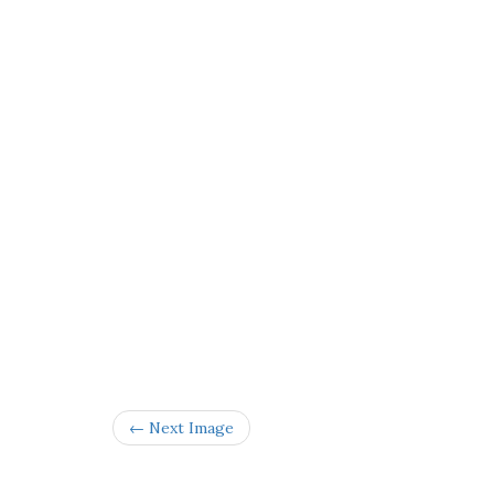
← Next Image