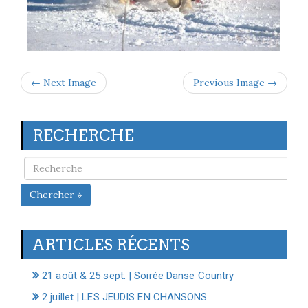
← Next Image
Previous Image →
RECHERCHE
Chercher »
ARTICLES RÉCENTS
21 août & 25 sept. | Soirée Danse Country
2 juillet | LES JEUDIS EN CHANSONS