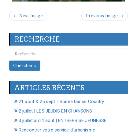
← Next Image
Previous Image →
RECHERCHE
Chercher »
ARTICLES RÉCENTS
21 août & 25 sept. | Soirée Danse Country
2 juillet | LES JEUDIS EN CHANSONS
3 juillet au14 août | ENTREPRISE JEUNESSE
Rencontrer votre service d’urbanisme