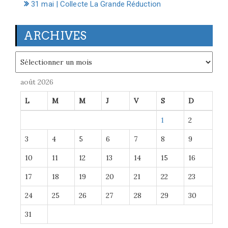
31 mai | Collecte La Grande Réduction
ARCHIVES
Archives
août 2026
L
M
M
J
V
S
D
1
2
3
4
5
6
7
8
9
10
11
12
13
14
15
16
17
18
19
20
21
22
23
24
25
26
27
28
29
30
31