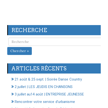
RECHERCHE
Chercher »
ARTICLES RÉCENTS
21 août & 25 sept. | Soirée Danse Country
2 juillet | LES JEUDIS EN CHANSONS
3 juillet au14 août | ENTREPRISE JEUNESSE
Rencontrer votre service d’urbanisme