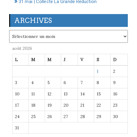
31 mai | Collecte La Grande Réduction
ARCHIVES
Archives
août 2026
L
M
M
J
V
S
D
1
2
3
4
5
6
7
8
9
10
11
12
13
14
15
16
17
18
19
20
21
22
23
24
25
26
27
28
29
30
31