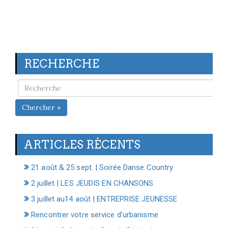
RECHERCHE
Chercher »
ARTICLES RÉCENTS
21 août & 25 sept. | Soirée Danse Country
2 juillet | LES JEUDIS EN CHANSONS
3 juillet au14 août | ENTREPRISE JEUNESSE
Rencontrer votre service d’urbanisme