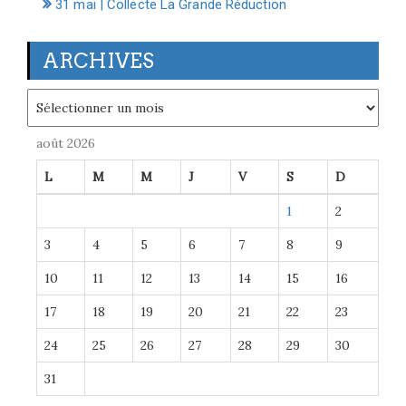
31 mai | Collecte La Grande Réduction
ARCHIVES
Archives
août 2026
L
M
M
J
V
S
D
1
2
3
4
5
6
7
8
9
10
11
12
13
14
15
16
17
18
19
20
21
22
23
24
25
26
27
28
29
30
31