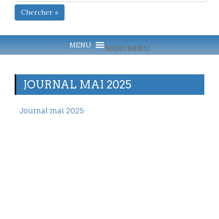
Chercher »
MENU
MENU
JOURNAL MAI 2025
Journal mai 2025