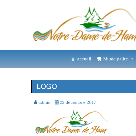
Accueil
Municipalité
LOGO
admin
22 décembre 2017