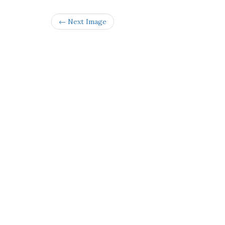
← Next Image