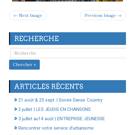
← Next Image
Previous Image →
RECHERCHE
Chercher »
ARTICLES RÉCENTS
21 août & 25 sept. | Soirée Danse Country
2 juillet | LES JEUDIS EN CHANSONS
3 juillet au14 août | ENTREPRISE JEUNESSE
Rencontrer votre service d’urbanisme