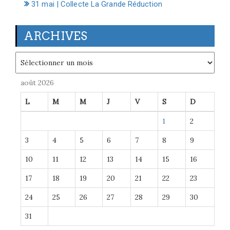
31 mai | Collecte La Grande Réduction
ARCHIVES
Archives
août 2026
L
M
M
J
V
S
D
1
2
3
4
5
6
7
8
9
10
11
12
13
14
15
16
17
18
19
20
21
22
23
24
25
26
27
28
29
30
31