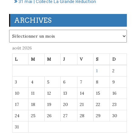
31 mai | Collecte La Grande Réduction
ARCHIVES
Archives
août 2026
L
M
M
J
V
S
D
1
2
3
4
5
6
7
8
9
10
11
12
13
14
15
16
17
18
19
20
21
22
23
24
25
26
27
28
29
30
31