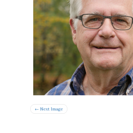
← Next Image