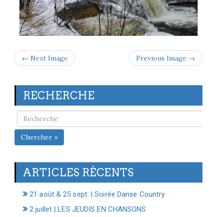
← Next Image
Previous Image →
RECHERCHE
Chercher »
ARTICLES RÉCENTS
21 août & 25 sept. | Soirée Danse Country
2 juillet | LES JEUDIS EN CHANSONS