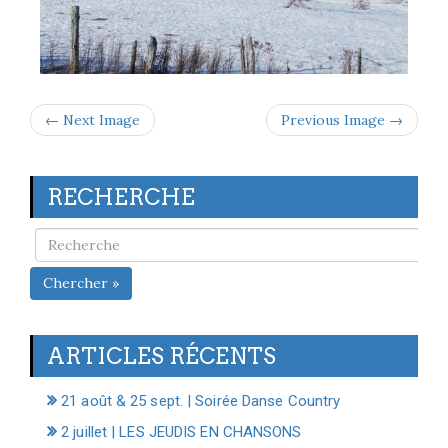
← Next Image
Previous Image →
RECHERCHE
Chercher »
ARTICLES RÉCENTS
21 août & 25 sept. | Soirée Danse Country
2 juillet | LES JEUDIS EN CHANSONS