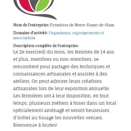
Nom de l'entreprise:
Fermières de Notre-Dame-de-Ham
Domaine d'activité:
Organismes, regroupements et
associations
Description complète de l'entreprise:
Le 2e mercredi du mois, les femmes de 14 ans
et plus, membres ou non-membres, se
rencontrent pour partager des techniques et
connaissances artisanales et assister à des
ateliers. On peut admirer leurs créations
artisanales lors de leur exposition annuelle.
Les fermières ont à leur disposition, en tout
temps, plusieurs métiers à tisser dans un local
spécialement aménagé et seront heureuses
d’initier au tissage les nouvelles venues.
Bienvenue à toutes!