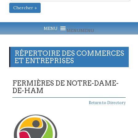
Chercher »
MENU
MENU
RÉPERTOIRE DES COMMERCES
ET ENTREPRISES
FERMIÈRES DE NOTRE-DAME-
DE-HAM
Return to Directory