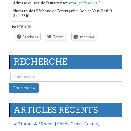
Adresse du site de l'entreprise:
https://cfq.qc.ca/
Numéro de téléphone de l'entreprise:
Denise Verville 819
344-5810
PARTAGER :
Facebook
Twitter
Imprimer
RECHERCHE
Chercher »
ARTICLES RÉCENTS
21 août & 25 sept. | Soirée Danse Country