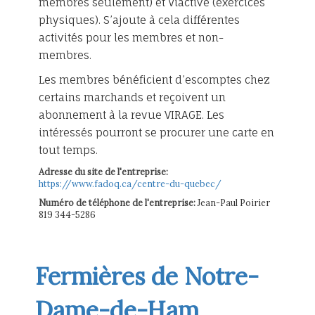
membres seulement) et Viactive (exercices
physiques). S’ajoute à cela différentes
activités pour les membres et non-
membres.
Les membres bénéficient d’escomptes chez
certains marchands et reçoivent un
abonnement à la revue VIRAGE. Les
intéressés pourront se procurer une carte en
tout temps.
Adresse du site de l'entreprise:
https://www.fadoq.ca/centre-du-quebec/
Numéro de téléphone de l'entreprise:
Jean-Paul Poirier
819 344-5286
Fermières de Notre-
Dame-de-Ham