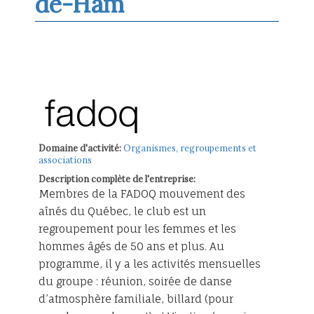
de-Ham
Domaine d'activité:
Organismes, regroupements et
associations
Description complète de l'entreprise:
Membres de la FADOQ mouvement des
aînés du Québec, le club est un
regroupement pour les femmes et les
hommes âgés de 50 ans et plus. Au
programme, il y a les activités mensuelles
du groupe : réunion, soirée de danse
d’atmosphère familiale, billard (pour