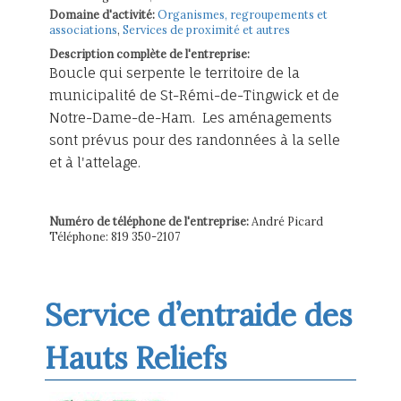
Domaine d'activité:
Organismes, regroupements et
associations
,
Services de proximité et autres
Description complète de l'entreprise:
Boucle qui serpente le territoire de la
municipalité de St-Rémi-de-Tingwick et de
Notre-Dame-de-Ham. Les aménagements
sont prévus pour des randonnées à la selle
et à l'attelage.
Numéro de téléphone de l'entreprise:
André Picard
Téléphone: 819 350-2107
Service d’entraide des
Hauts Reliefs