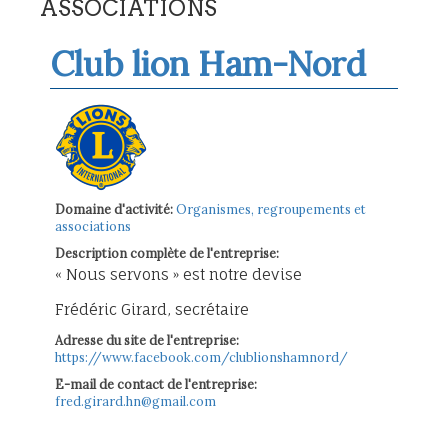
ASSOCIATIONS
Club lion Ham-Nord
Domaine d'activité:
Organismes, regroupements et
associations
Description complète de l'entreprise:
« Nous servons » est notre devise
Frédéric Girard, secrétaire
Adresse du site de l'entreprise:
https://www.facebook.com/clublionshamnord/
E-mail de contact de l'entreprise:
fred.girard.hn@gmail.com