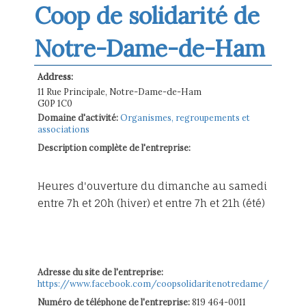
Coop de solidarité de
Notre-Dame-de-Ham
Address:
11 Rue Principale, Notre-Dame-de-Ham
G0P 1C0
Domaine d'activité:
Organismes, regroupements et
associations
Description complète de l'entreprise:
Heures d'ouverture du dimanche au samedi
entre 7h et 20h (hiver) et entre 7h et 21h (été)
Adresse du site de l'entreprise:
https://www.facebook.com/coopsolidaritenotredame/
Numéro de téléphone de l'entreprise:
819 464-0011