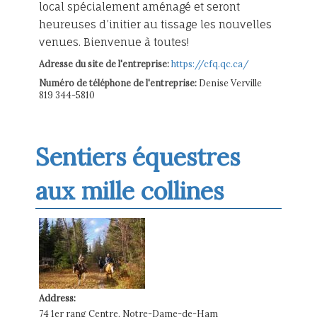
local spécialement aménagé et seront
heureuses d’initier au tissage les nouvelles
venues. Bienvenue à toutes!
Adresse du site de l'entreprise:
https://cfq.qc.ca/
Numéro de téléphone de l'entreprise:
Denise Verville
819 344-5810
Sentiers équestres
aux mille collines
Address:
74 1er rang Centre, Notre-Dame-de-Ham