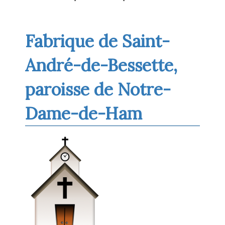
Fabrique de Saint-
André-de-Bessette,
paroisse de Notre-
Dame-de-Ham