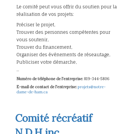
Le comité peut vous offrir du soutien pour la
réalisation de vos projets:
Préciser le projet,
Trouver des personnes compétentes pour
vous soutenir,
Trouver du financement,
Organiser des événements de réseautage,
Publiciser votre démarche,
...
Numéro de téléphone de l'entreprise:
819-344-5806
E-mail de contact de l'entreprise:
projets@notre-
dame-de-ham.ca
Comité récréatif
N.D.H inc.