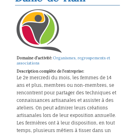
Domaine d'activité:
Organismes, regroupements et
associations
Description complète de l'entreprise:
Le 2e mercredi du mois, les femmes de 14
ans et plus, membres ou non-membres, se
rencontrent pour partager des techniques et
connaissances artisanales et assister à des
ateliers. On peut admirer leurs créations
artisanales lors de leur exposition annuelle.
Les fermières ont à leur disposition, en tout
temps, plusieurs métiers à tisser dans un