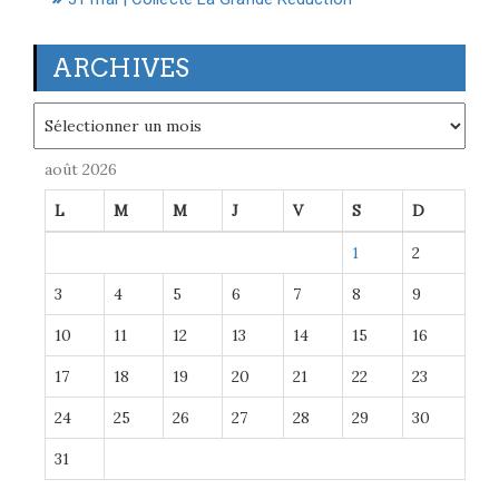
ARCHIVES
Archives
août 2026
L
M
M
J
V
S
D
1
2
3
4
5
6
7
8
9
10
11
12
13
14
15
16
17
18
19
20
21
22
23
24
25
26
27
28
29
30
31