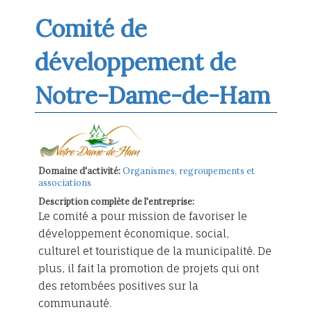
Comité de
développement de
Notre-Dame-de-Ham
Domaine d'activité:
Organismes, regroupements et
associations
Description complète de l'entreprise:
Le comité a pour mission de favoriser le
développement économique, social,
culturel et touristique de la municipalité. De
plus, il fait la promotion de projets qui ont
des retombées positives sur la
communauté.