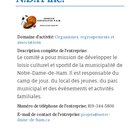
Domaine d'activité:
Organismes, regroupements et
associations
Description complète de l'entreprise:
Le comité a pour mission de développer le
loisir culturel et sportif de la municipalité de
Notre-Dame-de-Ham. Il est responsable du
camp de jour, du local des jeunes, du parc
municipal et des événements et activités
familiales.
Numéro de téléphone de l'entreprise:
819-344-5806
E-mail de contact de l'entreprise:
projets@notre-
dame-de-ham.ca