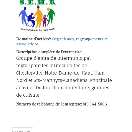
Domaine d'activité:
Organismes, regroupements et
associations
Description complète de l'entreprise:
Groupe d’entraide intermunicipal
regroupant les municipalités de
Chesterville, Notre-Dame-de-Ham, Ham
Nord et Sts-Marthyrs-Canadiens. Principale
activité : Distribution alimentaire, groupes
de cuisine
Numéro de téléphone de l'entreprise:
819 344-5806