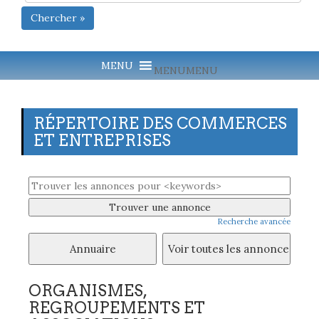
Chercher »
MENU
MENU
RÉPERTOIRE DES COMMERCES
ET ENTREPRISES
Recherche avancée
ORGANISMES,
REGROUPEMENTS ET