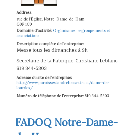
Address:
rue de l’Église, Notre-Dame-de-Ham
G0P 1C0
Domaine d'activité:
Organismes, regroupements et
associations
Description complète de l'entreprise:
Messe tous les dimanches à 9h
Secrétaire de la Fabrique: Christiane Leblanc
819 344-5303
Adresse du site de l'entreprise:
http://www.paroissestandrebessette.ca/dame-de-
lourdes/
Numéro de téléphone de l'entreprise:
819 344-5303
FADOQ Notre-Dame-