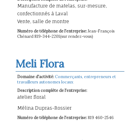
Manufacture de matelas, sur-mesure,
confectionnés à Laval
Vente, salle de montre
Numéro de téléphone de l'entreprise:
Jean-François
Chénard 819-344-2201(sur rendez-vous)
Meli Flora
Domaine d'activité:
Commerçants, entrepreneurs et
travailleurs autonomes locaux
Description complète de l'entreprise:
atelier floral
Mélina Dupras-Rossier
Numéro de téléphone de l'entreprise:
819 460-2546