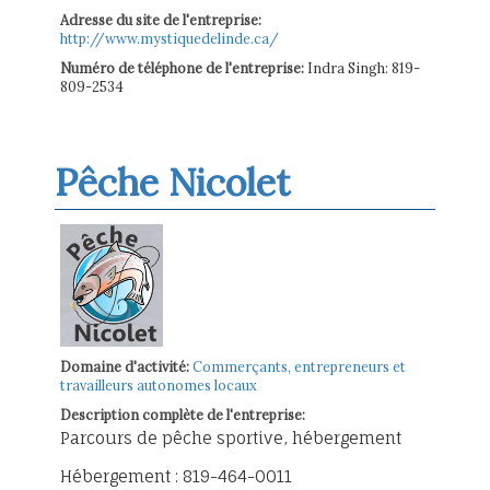
Adresse du site de l'entreprise:
http://www.mystiquedelinde.ca/
Numéro de téléphone de l'entreprise:
Indra Singh: 819-
809-2534
Pêche Nicolet
Domaine d'activité:
Commerçants, entrepreneurs et
travailleurs autonomes locaux
Description complète de l'entreprise:
Parcours de pêche sportive, hébergement
Hébergement : 819-464-0011