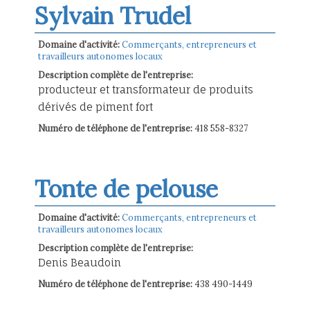
Sylvain Trudel
Domaine d'activité:
Commerçants, entrepreneurs et
travailleurs autonomes locaux
Description complète de l'entreprise:
producteur et transformateur de produits
dérivés de piment fort
Numéro de téléphone de l'entreprise:
418 558-8327
Tonte de pelouse
Domaine d'activité:
Commerçants, entrepreneurs et
travailleurs autonomes locaux
Description complète de l'entreprise:
Denis Beaudoin
Numéro de téléphone de l'entreprise:
438 490-1449