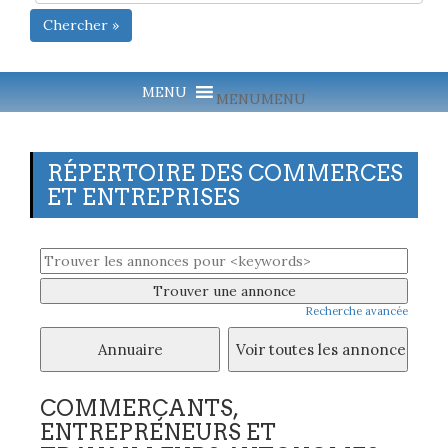
Chercher »
MENU
MENU
RÉPERTOIRE DES COMMERCES
ET ENTREPRISES
Recherche avancée
COMMERÇANTS,
ENTREPRENEURS ET