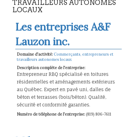
TRAVAILLEURS AUTONOMES
LOCAUX
Les entreprises A&F
Lauzon inc.
Domaine d'activité:
Commerçants, entrepreneurs et
travailleurs autonomes locaux
Description complète de l'entreprise:
Entrepreneur RBQ spécialisé en toitures
résidentielles et aménagements extérieurs
au Québec. Expert en pavé uni, dalles de
béton et terrasses (bois/béton). Qualité,
sécurité et conformité garanties.
Numéro de téléphone de l'entreprise:
(819) 806-7611