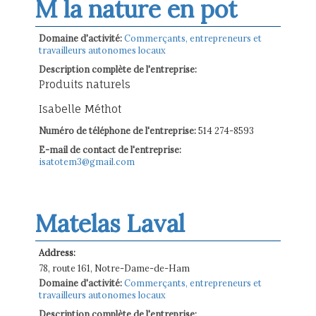
M la nature en pot
Domaine d'activité:
Commerçants, entrepreneurs et
travailleurs autonomes locaux
Description complète de l'entreprise:
Produits naturels
Isabelle Méthot
Numéro de téléphone de l'entreprise:
514 274-8593
E-mail de contact de l'entreprise:
isatotem3@gmail.com
Matelas Laval
Address:
78, route 161, Notre-Dame-de-Ham
Domaine d'activité:
Commerçants, entrepreneurs et
travailleurs autonomes locaux
Description complète de l'entreprise: