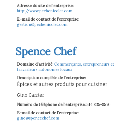
Adresse du site de l'entreprise:
http://www.pechenicolet.com
E-mail de contact de l'entreprise:
gestion@pechenicolet.com
Spence Chef
Domaine d'activité:
Commerçants, entrepreneurs et
travailleurs autonomes locaux
Description complète de l'entreprise:
Épices et autres produits pour cuisiner
Gino Carrier
Numéro de téléphone de l'entreprise:
514 835-8570
E-mail de contact de l'entreprise:
gino@spencechef.com