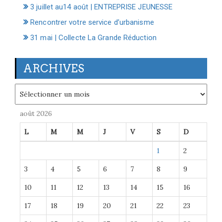
3 juillet au14 août | ENTREPRISE JEUNESSE
Rencontrer votre service d’urbanisme
31 mai | Collecte La Grande Réduction
ARCHIVES
Archives
août 2026
L
M
M
J
V
S
D
1
2
3
4
5
6
7
8
9
10
11
12
13
14
15
16
17
18
19
20
21
22
23