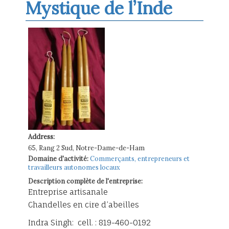
Mystique de l’Inde
Address:
65, Rang 2 Sud, Notre-Dame-de-Ham
Domaine d'activité:
Commerçants, entrepreneurs et
travailleurs autonomes locaux
Description complète de l'entreprise:
Entreprise artisanale
Chandelles en cire d’abeilles
Indra Singh: cell. : 819-460-0192