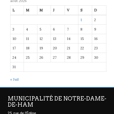
août 2026
L
M
M
J
V
S
D
1
2
3
4
5
6
7
8
9
10
11
12
13
14
15
16
17
18
19
20
21
22
23
24
25
26
27
28
29
30
31
« Juil
MUNICIPALITÉ DE NOTRE-DAME-
DE-HAM
25, rue de l'Église