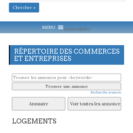
Chercher »
MENU
MENU
RÉPERTOIRE DES COMMERCES
ET ENTREPRISES
Recherche avancée
LOGEMENTS