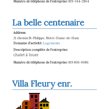
Numéro de téléphone de l'entreprise:
819-344-2864
La belle centenaire
Address:
21 chemin St-Philippe, Notre-Dame-de-Ham
Domaine d'activité:
Logements
Description complète de l'entreprise:
chalet à louer
Numéro de téléphone de l'entreprise:
819 806-0086
Villa Fleury enr.