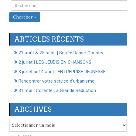
Chercher »
ARTICLES RÉCENTS
21 août & 25 sept. | Soirée Danse Country
2 juillet | LES JEUDIS EN CHANSONS
3 juillet au14 août | ENTREPRISE JEUNESSE
Rencontrer votre service d’urbanisme
31 mai | Collecte La Grande Réduction
ARCHIVES
Archives