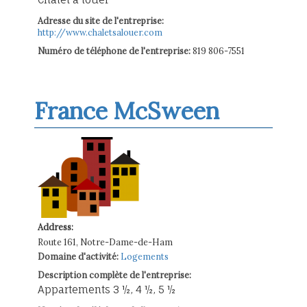
Adresse du site de l'entreprise:
http://www.chaletsalouer.com
Numéro de téléphone de l'entreprise:
819 806-7551
France McSween
Address:
Route 161, Notre-Dame-de-Ham
Domaine d'activité:
Logements
Description complète de l'entreprise:
Appartements 3 ½, 4 ½, 5 ½