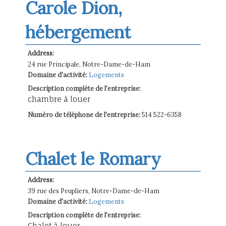
Carole Dion,
hébergement
Address:
24 rue Principale, Notre-Dame-de-Ham
Domaine d'activité:
Logements
Description complète de l'entreprise:
chambre à louer
Numéro de téléphone de l'entreprise:
514 522-6358
Chalet le Romary
Address:
39 rue des Peupliers, Notre-Dame-de-Ham
Domaine d'activité:
Logements
Description complète de l'entreprise:
Chalet à louer