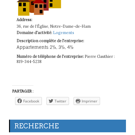
Address:
36, rue de l’Église, Notre-Dame-de-Ham
Domaine d'activité:
Logements
Description complète de l'entreprise:
Appartements 2½, 3½, 4½
Numéro de téléphone de l'entreprise:
Pierre Gauthier :
819-344-5238
PARTAGER :
Facebook
Twitter
Imprimer
RECHERCHE