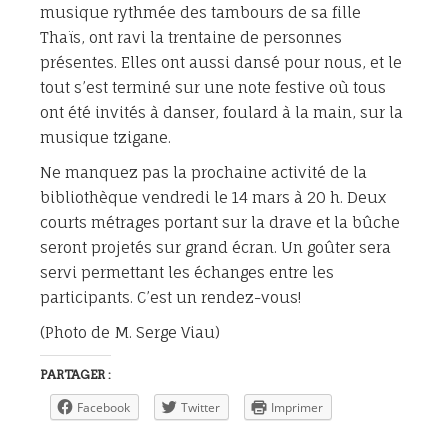
musique rythmée des tambours de sa fille
Thaïs, ont ravi la trentaine de personnes
présentes. Elles ont aussi dansé pour nous, et le
tout s’est terminé sur une note festive où tous
ont été invités à danser, foulard à la main, sur la
musique tzigane.
Ne manquez pas la prochaine activité de la
bibliothèque vendredi le 14 mars à 20 h. Deux
courts métrages portant sur la drave et la bûche
seront projetés sur grand écran. Un goûter sera
servi permettant les échanges entre les
participants. C’est un rendez-vous!
(Photo de M. Serge Viau)
PARTAGER :
Facebook
Twitter
Imprimer