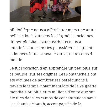
bibliothèque nous a offert le 1er mars une autre
belle activité. À travers les légendes anciennes
du peuple Gitan, Sarah Barbieux nous a
entraînés sur les routes poussiéreuses qu’ont
sillonnées leurs caravanes aux quatre coins du
monde.
Ce fut l’occasion d’en apprendre un peu plus sur
ce peuple, sur ses origines. Les Romanichels ont
été victimes de nombreuses persécutions à
travers le temps, notamment lors de la 2e guerre
mondiale où plusieurs millions d’entre eux ont
été tués dans les camps de concentrations nazis.
Les chants de Sarah, accompagnés de la