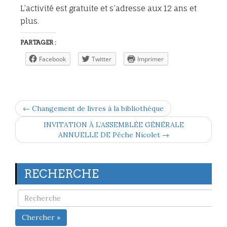
L’activité est gratuite et s’adresse aux 12 ans et
plus.
PARTAGER :
Facebook
Twitter
Imprimer
← Changement de livres à la bibliothèque
INVITATION À L’ASSEMBLÉE GÉNÉRALE
ANNUELLE DE Pêche Nicolet →
RECHERCHE
Chercher »