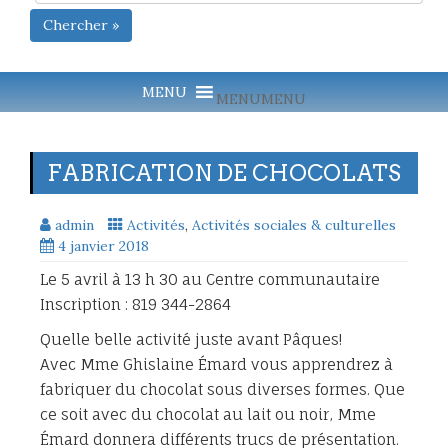
Chercher »
MENU
MENU
FABRICATION DE CHOCOLATS
admin
Activités
,
Activités sociales & culturelles
4 janvier 2018
Le 5 avril à 13 h 30 au Centre communautaire
Inscription : 819 344-2864
Quelle belle activité juste avant Pâques!
Avec Mme Ghislaine Émard vous apprendrez à
fabriquer du chocolat sous diverses formes. Que
ce soit avec du chocolat au lait ou noir, Mme
Émard donnera différents trucs de présentation.