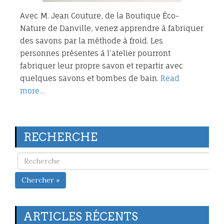
Avec M. Jean Couture, de la Boutique Éco-
Nature de Danville, venez apprendre à fabriquer
des savons par la méthode à froid. Les
personnes présentes à l’atelier pourront
fabriquer leur propre savon et repartir avec
quelques savons et bombes de bain.
Read
more…
RECHERCHE
Chercher »
ARTICLES RÉCENTS