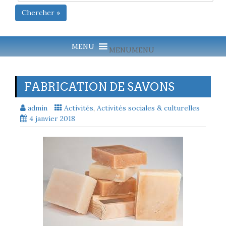
Chercher »
MENU
MENU
FABRICATION DE SAVONS
admin
Activités
,
Activités sociales & culturelles
4 janvier 2018