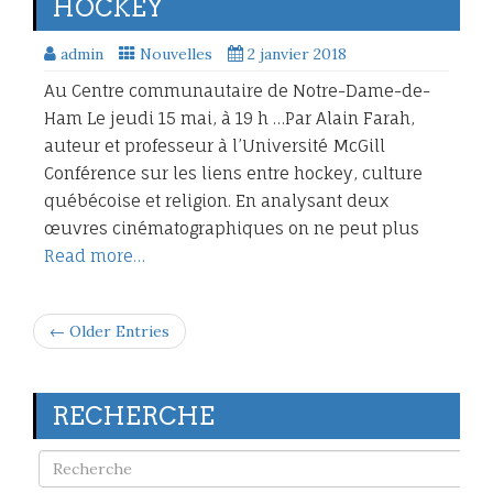
HOCKEY
admin
Nouvelles
2 janvier 2018
Au Centre communautaire de Notre-Dame-de-
Ham Le jeudi 15 mai, à 19 h …Par Alain Farah,
auteur et professeur à l’Université McGill
Conférence sur les liens entre hockey, culture
québécoise et religion. En analysant deux
œuvres cinématographiques on ne peut plus
Read more…
← Older Entries
RECHERCHE