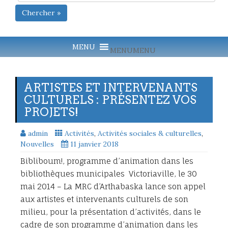
Chercher »
MENU
MENU
ARTISTES ET INTERVENANTS
CULTURELS : PRÉSENTEZ VOS
PROJETS!
admin
Activités
,
Activités sociales & culturelles
,
Nouvelles
11 janvier 2018
Bibliboum!, programme d’animation dans les
bibliothèques municipales Victoriaville, le 30
mai 2014 – La MRC d’Arthabaska lance son appel
aux artistes et intervenants culturels de son
milieu, pour la présentation d’activités, dans le
cadre de son programme d’animation dans les