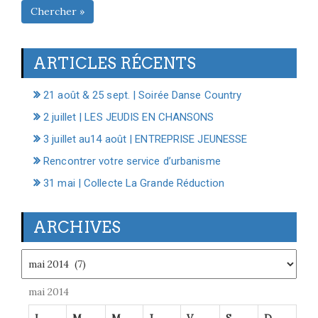
Chercher »
ARTICLES RÉCENTS
21 août & 25 sept. | Soirée Danse Country
2 juillet | LES JEUDIS EN CHANSONS
3 juillet au14 août | ENTREPRISE JEUNESSE
Rencontrer votre service d’urbanisme
31 mai | Collecte La Grande Réduction
ARCHIVES
Archives
mai 2014