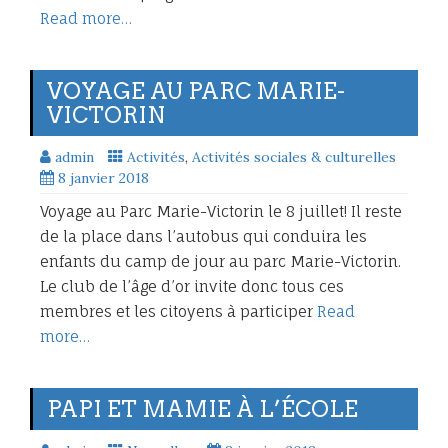
Read more…
VOYAGE AU PARC MARIE-
VICTORIN
admin
Activités
,
Activités sociales & culturelles
8 janvier 2018
Voyage au Parc Marie-Victorin le 8 juillet! Il reste
de la place dans l’autobus qui conduira les
enfants du camp de jour au parc Marie-Victorin.
Le club de l’âge d’or invite donc tous ces
membres et les citoyens à participer
Read
more…
PAPI ET MAMIE À L’ÉCOLE