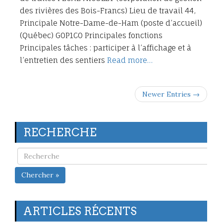
des rivières des Bois-Francs) Lieu de travail 44,
Principale Notre-Dame-de-Ham (poste d’accueil)
(Québec) G0P1C0 Principales fonctions
Principales tâches : participer à l’affichage et à
l’entretien des sentiers
Read more…
Newer Entries →
RECHERCHE
Chercher »
ARTICLES RÉCENTS