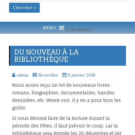
Chercher »
MENU
MENU
DU NOUVEAU À LA
BIBLIOTHÈQUE
admin
Nouvelles
8 janvier 2018
Nous avons reçu un lot de nouveaux livres:
romans, biographies, documentaires, bandes
dessinées, etc. Venez voir, il y en a pour tous les
goûts!
Si vous désirez faire de la lecture durant la
période des Fêtes, il faut prévoir le coup, car la
bibliothèque sera fermée les 25 décembre et 1er