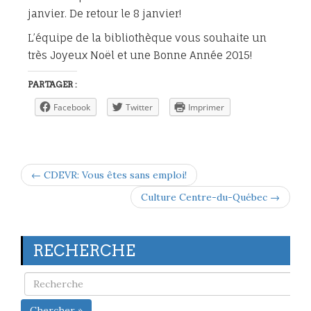
janvier. De retour le 8 janvier!
L’équipe de la bibliothèque vous souhaite un
très Joyeux Noël et une Bonne Année 2015!
PARTAGER :
Facebook
Twitter
Imprimer
← CDEVR: Vous êtes sans emploi!
Culture Centre-du-Québec →
RECHERCHE
Chercher »