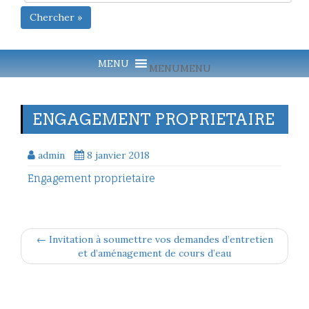
Chercher »
MENU
MENU
ENGAGEMENT PROPRIETAIRE
admin
8 janvier 2018
Engagement proprietaire
← Invitation à soumettre vos demandes d’entretien
et d’aménagement de cours d’eau