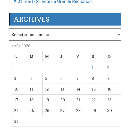
31 mai | Collecte La Grande Réduction
ARCHIVES
Archives
août 2026
L
M
M
J
V
S
D
1
2
3
4
5
6
7
8
9
10
11
12
13
14
15
16
17
18
19
20
21
22
23
24
25
26
27
28
29
30
31