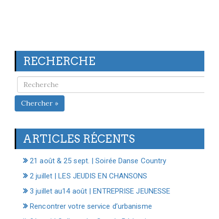
RECHERCHE
Chercher »
ARTICLES RÉCENTS
21 août & 25 sept. | Soirée Danse Country
2 juillet | LES JEUDIS EN CHANSONS
3 juillet au14 août | ENTREPRISE JEUNESSE
Rencontrer votre service d’urbanisme