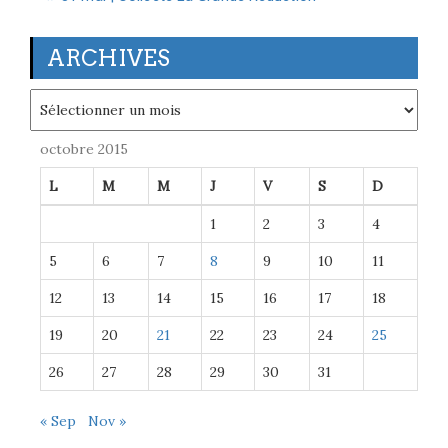
ARCHIVES
Archives
octobre 2015
L
M
M
J
V
S
D
1
2
3
4
5
6
7
8
9
10
11
12
13
14
15
16
17
18
19
20
21
22
23
24
25
26
27
28
29
30
31
« Sep
Nov »