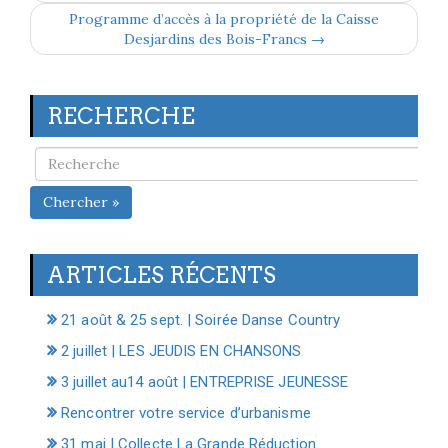
Programme d’accès à la propriété de la Caisse
Desjardins des Bois-Francs →
RECHERCHE
Chercher »
ARTICLES RÉCENTS
21 août & 25 sept. | Soirée Danse Country
2 juillet | LES JEUDIS EN CHANSONS
3 juillet au14 août | ENTREPRISE JEUNESSE
Rencontrer votre service d’urbanisme
31 mai | Collecte La Grande Réduction