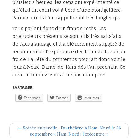
plusieurs heures, les gens ont expérimenté ce
qu’était un court vol à bord d’une montgolfière.
Parions qu’ils s’en rappelleront très longtemps.
Tous parlent donc d’un franc succès. Les
producteurs présents se sont dits très satisfaits
de l’achalandage et il a été fortement suggéré de
recommencer l’expérience dès la fin de la saison
froide. La Fête du printemps pourrait donc voir le
jour à Notre-Dame-de-Ham dès l’an prochain. Ce
sera un rendez-vous à ne pas manquer!
PARTAGER :
Facebook
Twitter
Imprimer
← Soirée culturelle : Du théâtre à Ham-Nord le 26
septembre « Ham-Nord : l’épicentre »