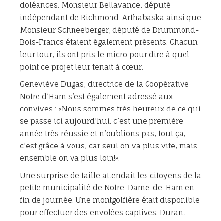
doléances. Monsieur Bellavance, député
indépendant de Richmond-Arthabaska ainsi que
Monsieur Schneeberger, député de Drummond-
Bois-Francs étaient également présents. Chacun
leur tour, ils ont pris le micro pour dire à quel
point ce projet leur tenait à cœur.
Geneviève Dugas, directrice de la Coopérative
Notre d’Ham s’est également adressé aux
convives : «Nous sommes très heureux de ce qui
se passe ici aujourd’hui, c’est une première
année très réussie et n’oublions pas, tout ça,
c’est grâce à vous, car seul on va plus vite, mais
ensemble on va plus loin!».
Une surprise de taille attendait les citoyens de la
petite municipalité de Notre-Dame-de-Ham en
fin de journée. Une montgolfière était disponible
pour effectuer des envolées captives. Durant