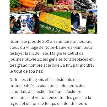
Ils ont été près de 200 à venir faire un tour au
cœur du village de Notre-Dame-de-Ham pour
festoyer la fin de l’été. Malgré le début de
journée pluvieux, les gens se sont déplacés en
très grand nombre et le soleil a fini par montrer
le bout de son nez.
Outre les villageois et les résidents des
municipalités avoisinantes, plusieurs des
candidats à l’élection fédérale d’octobre
prochain sont venus rencontrer les gens de la
région et ont pris le temps d’entendre leurs