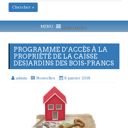
Chercher »
MENU
MENU
PROGRAMME D’ACCÈS À LA
PROPRIÉTÉ DE LA CAISSE
DESJARDINS DES BOIS-FRANCS
admin
Nouvelles
8 janvier 2018