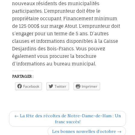
nouveaux résidents des municipalités
participantes. L’emprunteur doit être le
propriétaire occupant. Financement minimum
de 125 000$ sur marge Atout. L’emprunteur doit
s’engager pour un terme de 5 ans. D’autres
clauses et informations disponibles à la Caisse
Desjardins des Bois-Francs. Vous pouvez
également vous procurer la brochure
d’informations au bureau municipal.
PARTAGER :
Facebook
Twitter
Imprimer
← La fête des récoltes de Notre-Dame-de-Ham : Un
franc succès!
Les bonnes nouvelles d’octobre →