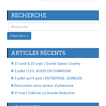
RECHERCHE
Chercher »
ARTICLES RÉCENTS
21 août & 25 sept. | Soirée Danse Country
2 juillet | LES JEUDIS EN CHANSONS
3 juillet au14 août | ENTREPRISE JEUNESSE
Rencontrer votre service d’urbanisme
31 mai | Collecte La Grande Réduction