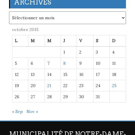
ARCHIVES
Archives
octobre 2015
L
M
M
J
V
S
D
1
2
3
4
5
6
7
8
9
10
11
12
13
14
15
16
17
18
19
20
21
22
23
24
25
26
27
28
29
30
31
« Sep
Nov »
MUNICIPALITÉ DE NOTRE-DAME-