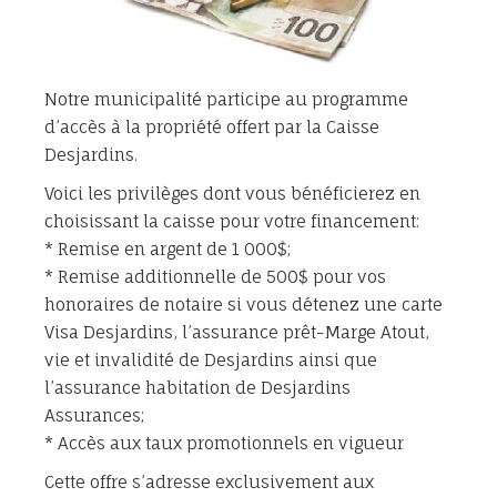
Notre municipalité participe au programme
d’accès à la propriété offert par la Caisse
Desjardins.
Voici les privilèges dont vous bénéficierez en
choisissant la caisse pour votre financement:
* Remise en argent de 1 000$;
* Remise additionnelle de 500$ pour vos
honoraires de notaire si vous détenez une carte
Visa Desjardins, l’assurance prêt-Marge Atout,
vie et invalidité de Desjardins ainsi que
l’assurance habitation de Desjardins
Assurances;
* Accès aux taux promotionnels en vigueur
Cette offre s’adresse exclusivement aux