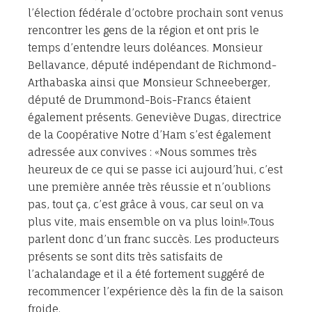
l’élection fédérale d’octobre prochain sont venus
rencontrer les gens de la région et ont pris le
temps d’entendre leurs doléances. Monsieur
Bellavance, député indépendant de Richmond-
Arthabaska ainsi que Monsieur Schneeberger,
député de Drummond-Bois-Francs étaient
également présents. Geneviève Dugas, directrice
de la Coopérative Notre d’Ham s’est également
adressée aux convives : «Nous sommes très
heureux de ce qui se passe ici aujourd’hui, c’est
une première année très réussie et n’oublions
pas, tout ça, c’est grâce à vous, car seul on va
plus vite, mais ensemble on va plus loin!».Tous
parlent donc d’un franc succès. Les producteurs
présents se sont dits très satisfaits de
l’achalandage et il a été fortement suggéré de
recommencer l’expérience dès la fin de la saison
froide.