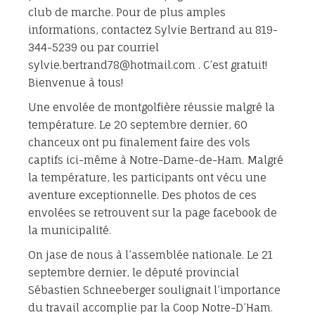
club de marche. Pour de plus amples
informations, contactez Sylvie Bertrand au 819-
344-5239 ou par courriel
sylvie.bertrand78@hotmail.com . C’est gratuit!
Bienvenue à tous!
Une envolée de montgolfière réussie malgré la
température. Le 20 septembre dernier, 60
chanceux ont pu finalement faire des vols
captifs ici-même à Notre-Dame-de-Ham. Malgré
la température, les participants ont vécu une
aventure exceptionnelle. Des photos de ces
envolées se retrouvent sur la page facebook de
la municipalité.
On jase de nous à l’assemblée nationale. Le 21
septembre dernier, le député provincial
Sébastien Schneeberger soulignait l’importance
du travail accomplie par la Coop Notre-D’Ham.