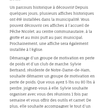
Un parcours historique à découvrir! Depuis
quelques jours, plusieurs affiches historiques
ont été installées dans la municipalité. Vous
pouvez découvrir ces affiches à l’accueil de
Pêche Nicolet, au centre communautaire, à la
grotte et au mini putt au parc municipal.
Prochainement, une affiche sera également
installée à l’église.
Démarrage d’un groupe de motivation en perte
de poids et d’un club de marche. Sylvie
Bertrand, résidente de Notre-Dame-de-Ham,
souhaite démarrer un groupe de motivation en
perte de poids. Que vous ayez 5 lbs ou 80 lbs à
perdre, joignez-vous à elle. Sylvie souhaite
organiser avec vous des réunions 1 fois par
semaine et vous offrir des outils et carnet. De
plus, elle souhaite accompagner le tout d’un