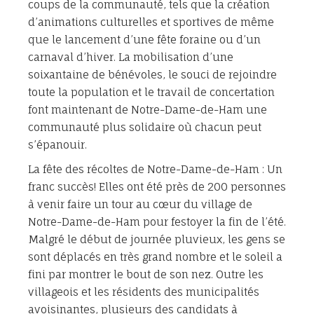
coups de la communauté, tels que la création
d’animations culturelles et sportives de même
que le lancement d’une fête foraine ou d’un
carnaval d’hiver. La mobilisation d’une
soixantaine de bénévoles, le souci de rejoindre
toute la population et le travail de concertation
font maintenant de Notre-Dame-de-Ham une
communauté plus solidaire où chacun peut
s’épanouir.
La fête des récoltes de Notre-Dame-de-Ham : Un
franc succès! Elles ont été près de 200 personnes
à venir faire un tour au cœur du village de
Notre-Dame-de-Ham pour festoyer la fin de l’été.
Malgré le début de journée pluvieux, les gens se
sont déplacés en très grand nombre et le soleil a
fini par montrer le bout de son nez. Outre les
villageois et les résidents des municipalités
avoisinantes, plusieurs des candidats à