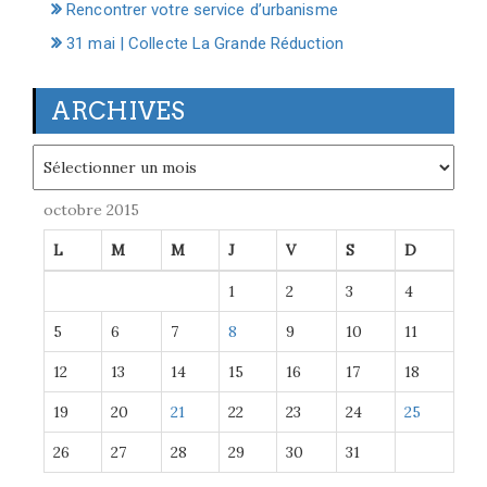
Rencontrer votre service d’urbanisme
31 mai | Collecte La Grande Réduction
ARCHIVES
Archives
octobre 2015
L
M
M
J
V
S
D
1
2
3
4
5
6
7
8
9
10
11
12
13
14
15
16
17
18
19
20
21
22
23
24
25
26
27
28
29
30
31