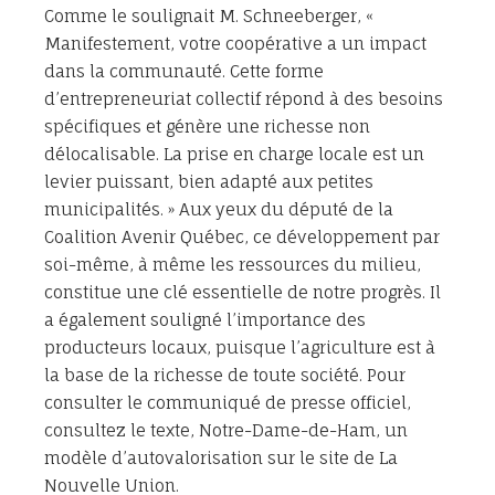
Comme le soulignait M. Schneeberger, «
Manifestement, votre coopérative a un impact
dans la communauté. Cette forme
d’entrepreneuriat collectif répond à des besoins
spécifiques et génère une richesse non
délocalisable. La prise en charge locale est un
levier puissant, bien adapté aux petites
municipalités. » Aux yeux du député de la
Coalition Avenir Québec, ce développement par
soi-même, à même les ressources du milieu,
constitue une clé essentielle de notre progrès. Il
a également souligné l’importance des
producteurs locaux, puisque l’agriculture est à
la base de la richesse de toute société. Pour
consulter le communiqué de presse officiel,
consultez le texte, Notre-Dame-de-Ham, un
modèle d’autovalorisation sur le site de La
Nouvelle Union.