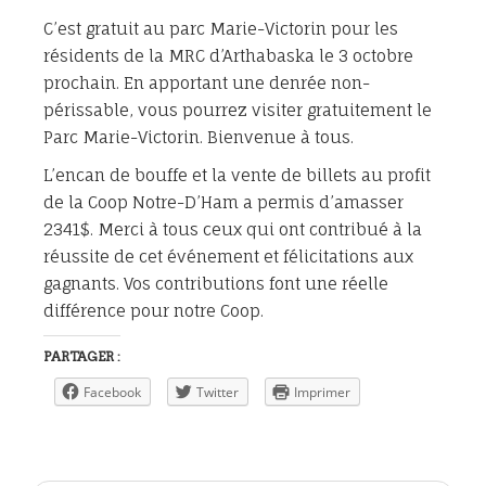
C’est gratuit au parc Marie-Victorin pour les
résidents de la MRC d’Arthabaska le 3 octobre
prochain. En apportant une denrée non-
périssable, vous pourrez visiter gratuitement le
Parc Marie-Victorin. Bienvenue à tous.
L’encan de bouffe et la vente de billets au profit
de la Coop Notre-D’Ham a permis d’amasser
2341$. Merci à tous ceux qui ont contribué à la
réussite de cet événement et félicitations aux
gagnants. Vos contributions font une réelle
différence pour notre Coop.
PARTAGER :
Facebook
Twitter
Imprimer