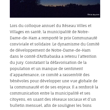
Lors du colloque annuel du Réseau Villes et
Villages en santé, la municipalité de Notre-
Dame-de-Ham a remporté le prix Communauté
conviviale et solidaire. Le dynamisme du Comité
de développement de Notre-Dame-de-Ham
dans le comté d’Arthabaska a retenu l’attention
du jury. Constatant la défavorisation de la
population et un manque de sentiment
d’appartenance, ce comité a rassemblé des
bénévoles pour développer une vue globale de
la communauté et de ses enjeux. Il a renforcé la
communication entre la municipalité et ses
citoyens, en usant des réseaux sociaux et d’un
bulletin mensuel, afin de souligner les bons