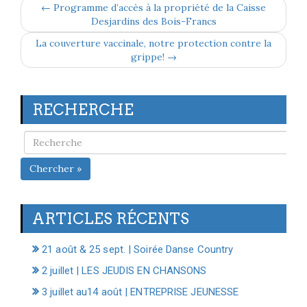
← Programme d’accès à la propriété de la Caisse
Desjardins des Bois-Francs
La couverture vaccinale, notre protection contre la
grippe! →
RECHERCHE
Chercher »
ARTICLES RÉCENTS
21 août & 25 sept. | Soirée Danse Country
2 juillet | LES JEUDIS EN CHANSONS
3 juillet au14 août | ENTREPRISE JEUNESSE