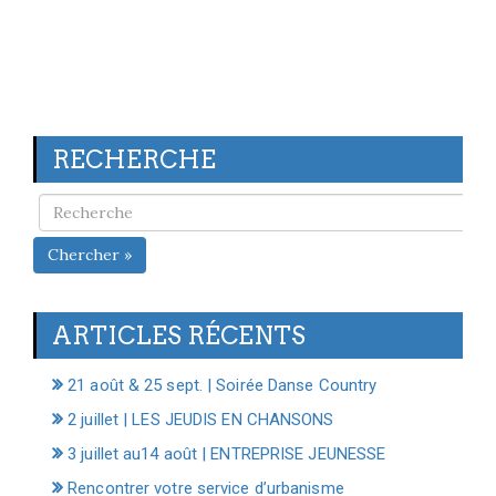
RECHERCHE
Chercher »
ARTICLES RÉCENTS
21 août & 25 sept. | Soirée Danse Country
2 juillet | LES JEUDIS EN CHANSONS
3 juillet au14 août | ENTREPRISE JEUNESSE
Rencontrer votre service d’urbanisme