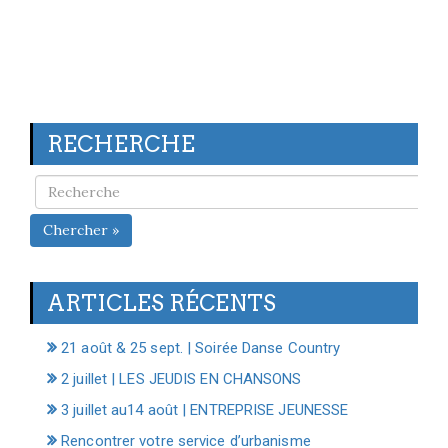
RECHERCHE
Chercher »
ARTICLES RÉCENTS
21 août & 25 sept. | Soirée Danse Country
2 juillet | LES JEUDIS EN CHANSONS
3 juillet au14 août | ENTREPRISE JEUNESSE
Rencontrer votre service d’urbanisme