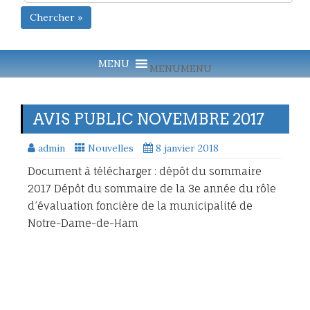
Chercher »
MENU
MENU
AVIS PUBLIC NOVEMBRE 2017
admin
Nouvelles
8 janvier 2018
Document à télécharger : dépôt du sommaire
2017 Dépôt du sommaire de la 3e année du rôle
d’évaluation foncière de la municipalité de
Notre-Dame-de-Ham