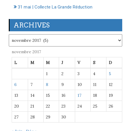
31 mai | Collecte La Grande Réduction
ARCHIVES
Archives
novembre 2017
L
M
M
J
V
S
D
1
2
3
4
5
6
7
8
9
10
11
12
13
14
15
16
17
18
19
20
21
22
23
24
25
26
27
28
29
30