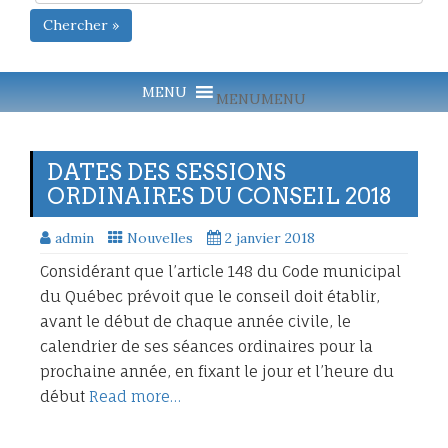
Chercher »
MENU
MENU
DATES DES SESSIONS
ORDINAIRES DU CONSEIL 2018
admin
Nouvelles
2 janvier 2018
Considérant que l’article 148 du Code municipal
du Québec prévoit que le conseil doit établir,
avant le début de chaque année civile, le
calendrier de ses séances ordinaires pour la
prochaine année, en fixant le jour et l’heure du
début
Read more…