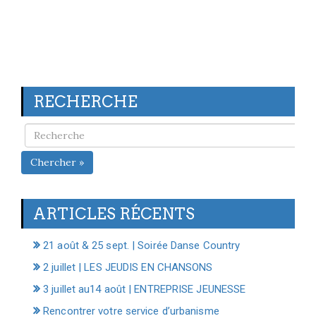
RECHERCHE
Chercher »
ARTICLES RÉCENTS
21 août & 25 sept. | Soirée Danse Country
2 juillet | LES JEUDIS EN CHANSONS
3 juillet au14 août | ENTREPRISE JEUNESSE
Rencontrer votre service d’urbanisme