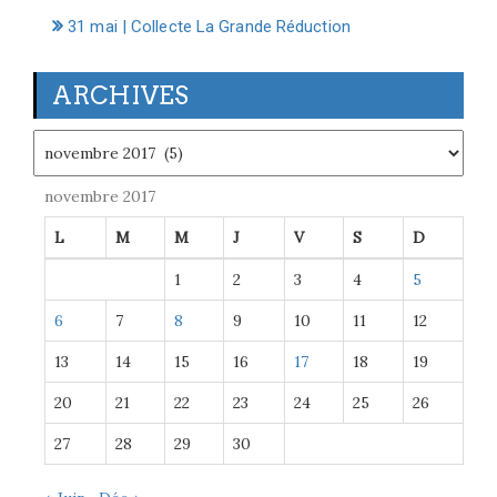
31 mai | Collecte La Grande Réduction
ARCHIVES
Archives
novembre 2017
L
M
M
J
V
S
D
1
2
3
4
5
6
7
8
9
10
11
12
13
14
15
16
17
18
19
20
21
22
23
24
25
26
27
28
29
30