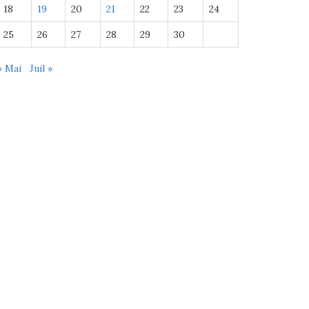
18
19
20
21
22
23
24
25
26
27
28
29
30
« Mai
Juil »