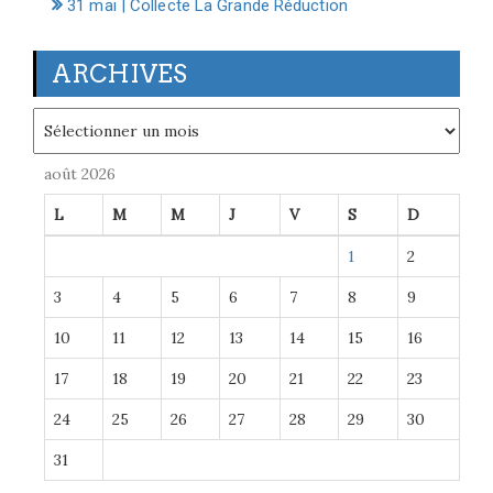
31 mai | Collecte La Grande Réduction
ARCHIVES
Archives
août 2026
L
M
M
J
V
S
D
1
2
3
4
5
6
7
8
9
10
11
12
13
14
15
16
17
18
19
20
21
22
23
24
25
26
27
28
29
30
31