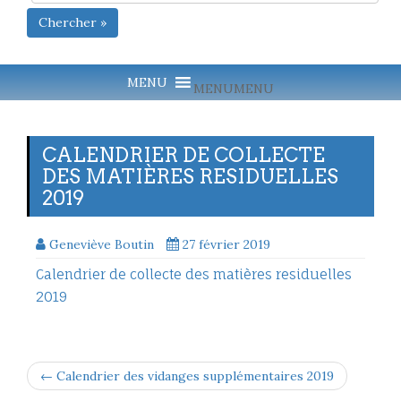
Chercher »
MENU
MENU
CALENDRIER DE COLLECTE
DES MATIÈRES RESIDUELLES
2019
Geneviève Boutin
27 février 2019
Calendrier de collecte des matières residuelles
2019
← Calendrier des vidanges supplémentaires 2019