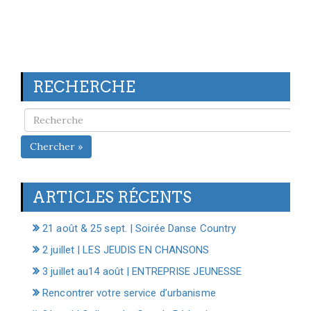
RECHERCHE
Chercher »
ARTICLES RÉCENTS
21 août & 25 sept. | Soirée Danse Country
2 juillet | LES JEUDIS EN CHANSONS
3 juillet au14 août | ENTREPRISE JEUNESSE
Rencontrer votre service d’urbanisme