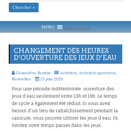
Chercher »
MENU
MENU
CHANGEMENT DES HEURES
D’OUVERTURE DES JEUX D’EAU
Geneviève Boutin
Activités
,
Activités sportives
,
Nouvelles
23 juin 2020
Pour une période indéterminée, ouverture des
jeux d’eau seulement entre 13h et 19h. Le temps
de cycle a également été réduit. Si vous avez
besoin d’un lieu de rafraîchissement pendant la
canicule, vous pouvez utiliser les jeux d’eau. Or,
limitez votre temps passer dans les jeux.