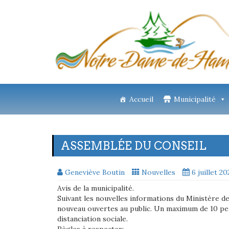
Accueil
Municipalité
ASSEMBLÉE DU CONSEIL
Geneviève Boutin
Nouvelles
6 juillet 2
Avis de la municipalité.
Suivant les nouvelles informations du Ministère de
nouveau ouvertes au public. Un maximum de 10 pe
distanciation sociale.